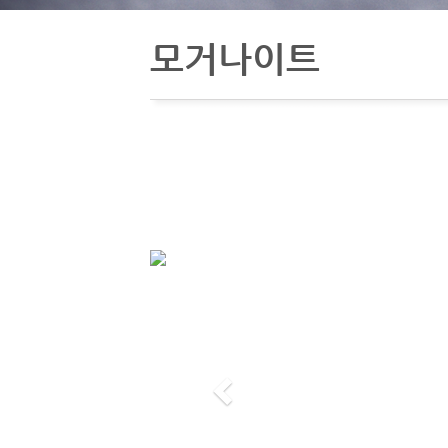
모거나이트